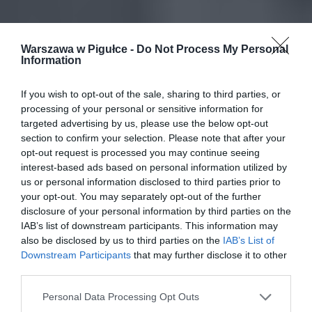
Warszawa w Pigułce -
Do Not Process My Personal
Information
If you wish to opt-out of the sale, sharing to third parties, or
processing of your personal or sensitive information for
targeted advertising by us, please use the below opt-out
section to confirm your selection. Please note that after your
opt-out request is processed you may continue seeing
interest-based ads based on personal information utilized by
us or personal information disclosed to third parties prior to
your opt-out. You may separately opt-out of the further
disclosure of your personal information by third parties on the
IAB’s list of downstream participants. This information may
also be disclosed by us to third parties on the
IAB’s List of
Downstream Participants
that may further disclose it to other
third parties.
Personal Data Processing Opt Outs