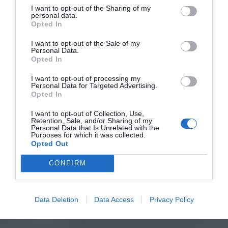
I want to opt-out of the Sharing of my
personal data.
Opted In
I want to opt-out of the Sale of my
Personal Data.
Opted In
I want to opt-out of processing my
Personal Data for Targeted Advertising.
Opted In
I want to opt-out of Collection, Use,
Retention, Sale, and/or Sharing of my
Personal Data that Is Unrelated with the
Purposes for which it was collected.
Opted Out
CONFIRM
Data Deletion
Data Access
Privacy Policy