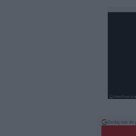
Dodaj nas do 