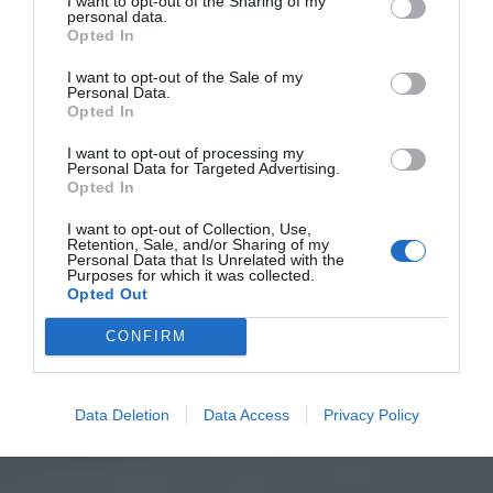
I want to opt-out of the Sharing of my
personal data.
Opted In
I want to opt-out of the Sale of my
Personal Data.
Opted In
I want to opt-out of processing my
Personal Data for Targeted Advertising.
Opted In
I want to opt-out of Collection, Use,
Retention, Sale, and/or Sharing of my
Personal Data that Is Unrelated with the
Purposes for which it was collected.
Opted Out
CONFIRM
Data Deletion
Data Access
Privacy Policy