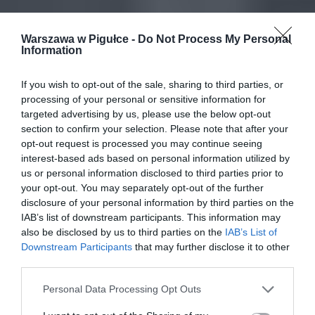
Warszawa w Pigułce -
Do Not Process My Personal
Information
If you wish to opt-out of the sale, sharing to third parties, or
processing of your personal or sensitive information for
targeted advertising by us, please use the below opt-out
section to confirm your selection. Please note that after your
opt-out request is processed you may continue seeing
interest-based ads based on personal information utilized by
us or personal information disclosed to third parties prior to
your opt-out. You may separately opt-out of the further
disclosure of your personal information by third parties on the
IAB’s list of downstream participants. This information may
also be disclosed by us to third parties on the
IAB’s List of
Downstream Participants
that may further disclose it to other
third parties.
Personal Data Processing Opt Outs