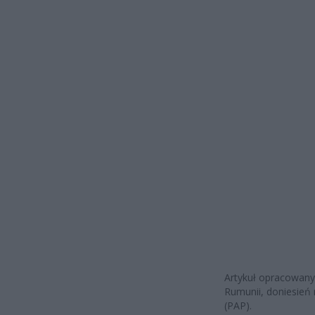
Artykuł opracowany
Rumunii, doniesień 
(PAP).