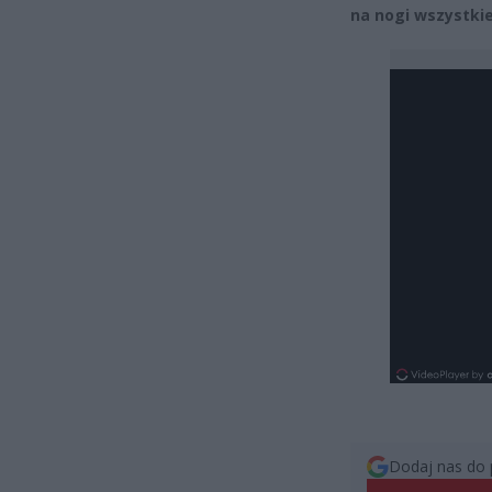
na nogi wszystki
Dodaj nas do 