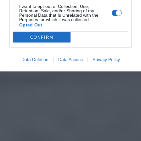
I want to opt-out of Collection, Use,
Retention, Sale, and/or Sharing of my
Personal Data that Is Unrelated with the
Purposes for which it was collected.
Opted Out
CONFIRM
Data Deletion
Data Access
Privacy Policy