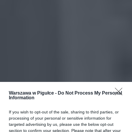
Warszawa w Pigułce -
Do Not Process My Personal
Information
If you wish to opt-out of the sale, sharing to third parties, or
processing of your personal or sensitive information for
targeted advertising by us, please use the below opt-out
section to confirm your selection. Please note that after your