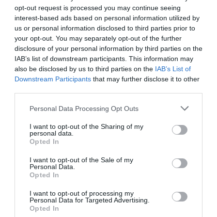
opt-out request is processed you may continue seeing
interest-based ads based on personal information utilized by
us or personal information disclosed to third parties prior to
your opt-out. You may separately opt-out of the further
disclosure of your personal information by third parties on the
IAB’s list of downstream participants. This information may
also be disclosed by us to third parties on the
IAB’s List of
Downstream Participants
that may further disclose it to other
third parties.
Personal Data Processing Opt Outs
I want to opt-out of the Sharing of my
personal data.
Opted In
I want to opt-out of the Sale of my
Personal Data.
Opted In
I want to opt-out of processing my
Personal Data for Targeted Advertising.
Opted In