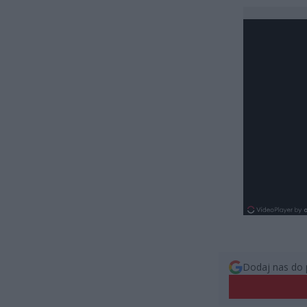
Dodaj nas do 