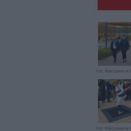
Fot. Warszawa w 
Fot. Warszawa w 