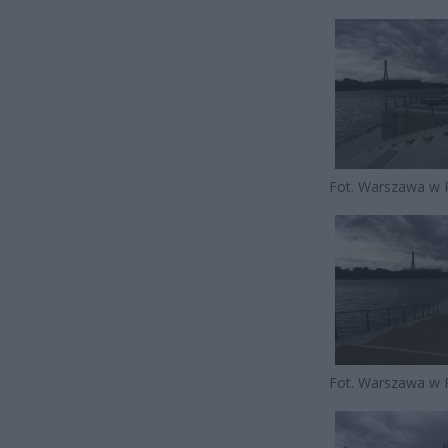
Fot. Warszawa w 
Fot. Warszawa w 