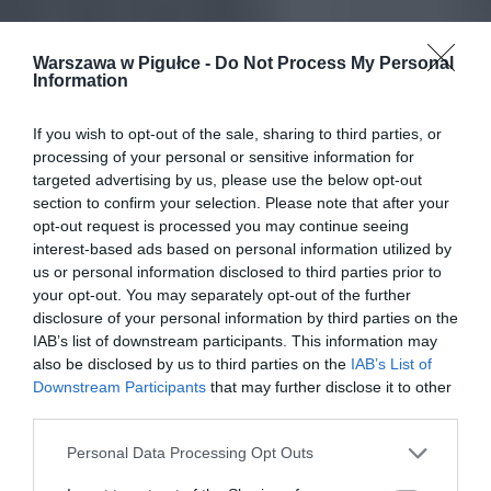
Warszawa w Pigułce -
Do Not Process My Personal
Information
If you wish to opt-out of the sale, sharing to third parties, or
processing of your personal or sensitive information for
targeted advertising by us, please use the below opt-out
section to confirm your selection. Please note that after your
opt-out request is processed you may continue seeing
interest-based ads based on personal information utilized by
us or personal information disclosed to third parties prior to
your opt-out. You may separately opt-out of the further
disclosure of your personal information by third parties on the
IAB’s list of downstream participants. This information may
also be disclosed by us to third parties on the
IAB’s List of
Downstream Participants
that may further disclose it to other
third parties.
Personal Data Processing Opt Outs