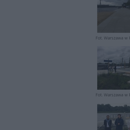
Fot. Warszawa w 
Fot. Warszawa w 