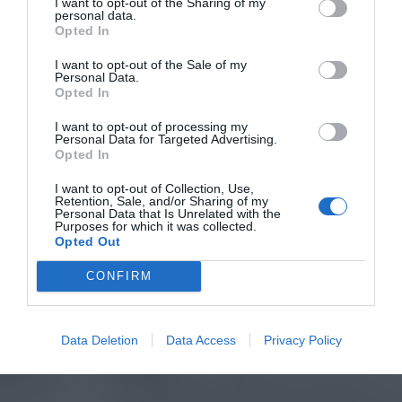
I want to opt-out of the Sharing of my
personal data.
Opted In
I want to opt-out of the Sale of my
Personal Data.
Opted In
I want to opt-out of processing my
Personal Data for Targeted Advertising.
Opted In
I want to opt-out of Collection, Use,
Retention, Sale, and/or Sharing of my
Personal Data that Is Unrelated with the
Purposes for which it was collected.
Opted Out
CONFIRM
Data Deletion
Data Access
Privacy Policy