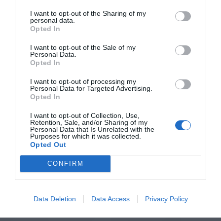
I want to opt-out of the Sharing of my
personal data.
Opted In
I want to opt-out of the Sale of my
Personal Data.
Opted In
I want to opt-out of processing my
Personal Data for Targeted Advertising.
Opted In
I want to opt-out of Collection, Use,
Retention, Sale, and/or Sharing of my
Personal Data that Is Unrelated with the
Purposes for which it was collected.
Opted Out
CONFIRM
Data Deletion
Data Access
Privacy Policy