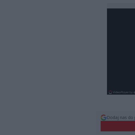
Dodaj nas do 