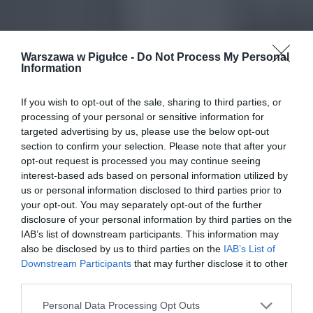
Warszawa w Pigułce -
Do Not Process My Personal
Information
If you wish to opt-out of the sale, sharing to third parties, or
processing of your personal or sensitive information for
targeted advertising by us, please use the below opt-out
section to confirm your selection. Please note that after your
opt-out request is processed you may continue seeing
interest-based ads based on personal information utilized by
us or personal information disclosed to third parties prior to
your opt-out. You may separately opt-out of the further
disclosure of your personal information by third parties on the
IAB’s list of downstream participants. This information may
also be disclosed by us to third parties on the
IAB’s List of
Downstream Participants
that may further disclose it to other
third parties.
Personal Data Processing Opt Outs