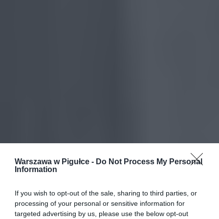
Warszawa w Pigułce -
Do Not Process My Personal
Information
If you wish to opt-out of the sale, sharing to third parties, or
processing of your personal or sensitive information for
targeted advertising by us, please use the below opt-out