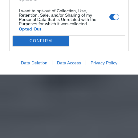
I want to opt-out of Collection, Use,
Retention, Sale, and/or Sharing of my
Personal Data that Is Unrelated with the
Purposes for which it was collected.
Opted Out
CONFIRM
Data Deletion
Data Access
Privacy Policy