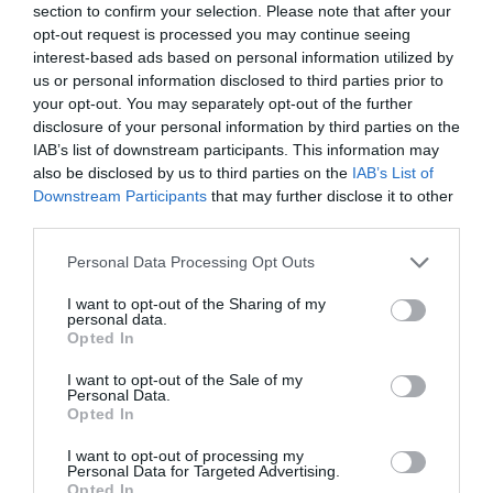
section to confirm your selection. Please note that after your
opt-out request is processed you may continue seeing
interest-based ads based on personal information utilized by
us or personal information disclosed to third parties prior to
your opt-out. You may separately opt-out of the further
disclosure of your personal information by third parties on the
IAB’s list of downstream participants. This information may
also be disclosed by us to third parties on the
IAB’s List of
Downstream Participants
that may further disclose it to other
third parties.
Personal Data Processing Opt Outs
I want to opt-out of the Sharing of my
personal data.
Opted In
I want to opt-out of the Sale of my
Personal Data.
Opted In
I want to opt-out of processing my
Personal Data for Targeted Advertising.
Opted In