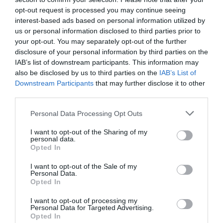
opt-out request is processed you may continue seeing
interest-based ads based on personal information utilized by
us or personal information disclosed to third parties prior to
your opt-out. You may separately opt-out of the further
disclosure of your personal information by third parties on the
IAB’s list of downstream participants. This information may
also be disclosed by us to third parties on the
IAB’s List of
Downstream Participants
that may further disclose it to other
third parties.
Personal Data Processing Opt Outs
I want to opt-out of the Sharing of my
personal data.
Opted In
I want to opt-out of the Sale of my
Personal Data.
Opted In
I want to opt-out of processing my
Personal Data for Targeted Advertising.
Opted In