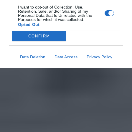
I want to opt-out of Collection, Use,
Retention, Sale, and/or Sharing of my
Personal Data that Is Unrelated with the
Purposes for which it was collected.
Opted Out
CONFIRM
Data Deletion
Data Access
Privacy Policy