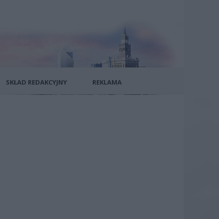
SKŁAD REDAKCYJNY
REKLAMA