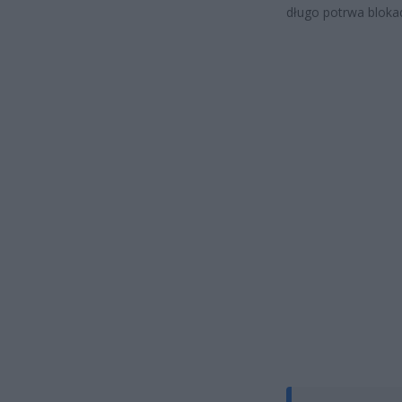
długo potrwa bloka