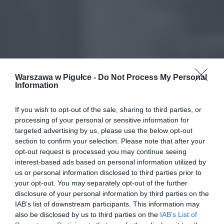
Warszawa w Pigułce -
Do Not Process My Personal
Information
If you wish to opt-out of the sale, sharing to third parties, or
processing of your personal or sensitive information for
targeted advertising by us, please use the below opt-out
section to confirm your selection. Please note that after your
opt-out request is processed you may continue seeing
interest-based ads based on personal information utilized by
us or personal information disclosed to third parties prior to
your opt-out. You may separately opt-out of the further
disclosure of your personal information by third parties on the
IAB’s list of downstream participants. This information may
also be disclosed by us to third parties on the
IAB’s List of