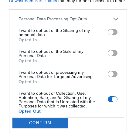
Downstream Participants
that may further disclose it to other
third parties.
Personal Data Processing Opt Outs
I want to opt-out of the Sharing of my
personal data.
Opted In
I want to opt-out of the Sale of my
Personal Data.
Opted In
I want to opt-out of processing my
Personal Data for Targeted Advertising.
Opted In
I want to opt-out of Collection, Use,
Retention, Sale, and/or Sharing of my
Personal Data that Is Unrelated with the
Purposes for which it was collected.
Opted Out
CONFIRM