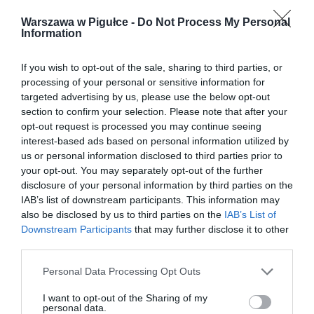
Warszawa w Pigułce -
Do Not Process My Personal
Information
If you wish to opt-out of the sale, sharing to third parties, or
processing of your personal or sensitive information for
targeted advertising by us, please use the below opt-out
section to confirm your selection. Please note that after your
opt-out request is processed you may continue seeing
interest-based ads based on personal information utilized by
us or personal information disclosed to third parties prior to
your opt-out. You may separately opt-out of the further
disclosure of your personal information by third parties on the
IAB’s list of downstream participants. This information may
also be disclosed by us to third parties on the
IAB’s List of
Downstream Participants
that may further disclose it to other
third parties.
Personal Data Processing Opt Outs
I want to opt-out of the Sharing of my
personal data.