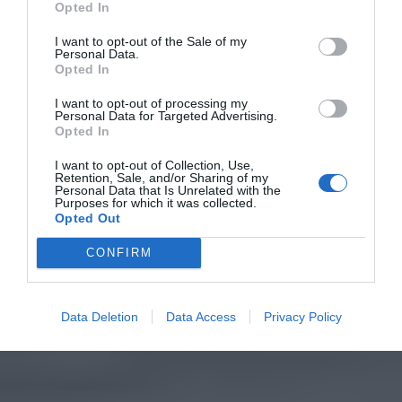
Opted In
I want to opt-out of the Sale of my
Personal Data.
Opted In
I want to opt-out of processing my
Personal Data for Targeted Advertising.
Opted In
I want to opt-out of Collection, Use,
Retention, Sale, and/or Sharing of my
Personal Data that Is Unrelated with the
Purposes for which it was collected.
Opted Out
CONFIRM
Data Deletion
Data Access
Privacy Policy