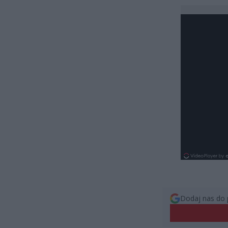
Dodaj nas do 