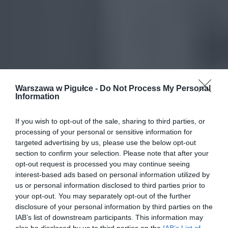
Warszawa w Pigułce -
Do Not Process My Personal
Information
If you wish to opt-out of the sale, sharing to third parties, or
processing of your personal or sensitive information for
targeted advertising by us, please use the below opt-out
section to confirm your selection. Please note that after your
opt-out request is processed you may continue seeing
interest-based ads based on personal information utilized by
us or personal information disclosed to third parties prior to
your opt-out. You may separately opt-out of the further
disclosure of your personal information by third parties on the
IAB’s list of downstream participants. This information may