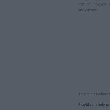
rozruch nowych 
kryzysowych.
To jedna z najbardz
Przykład: kiedy pr