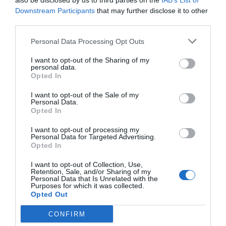
also be disclosed by us to third parties on the
IAB’s List of
Downstream Participants
that may further disclose it to other
third parties.
Personal Data Processing Opt Outs
I want to opt-out of the Sharing of my
personal data.
Opted In
I want to opt-out of the Sale of my
Personal Data.
Opted In
I want to opt-out of processing my
Personal Data for Targeted Advertising.
Opted In
I want to opt-out of Collection, Use,
Retention, Sale, and/or Sharing of my
Personal Data that Is Unrelated with the
Purposes for which it was collected.
Opted Out
CONFIRM