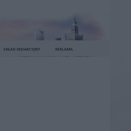
SKŁAD REDAKCYJNY
REKLAMA