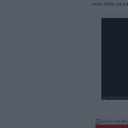
samo silnie jak 
Dodaj nas do 