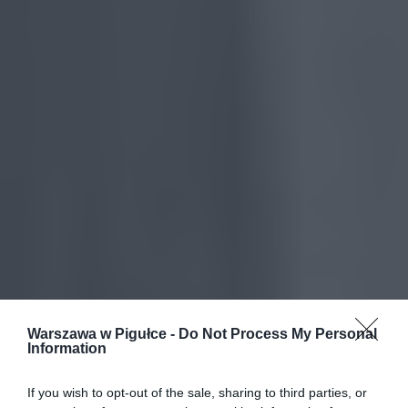
Warszawa w Pigułce -
Do Not Process My Personal
Information
If you wish to opt-out of the sale, sharing to third parties, or