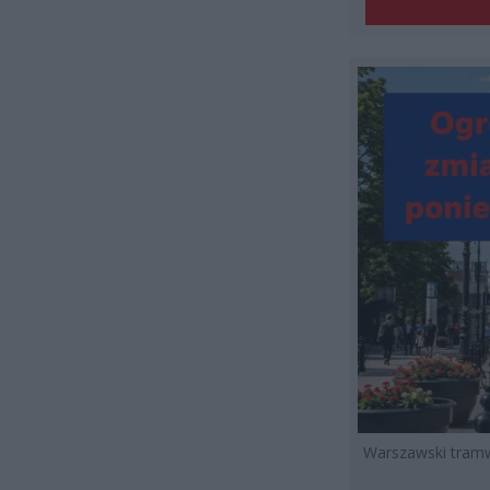
Warszawski tramw