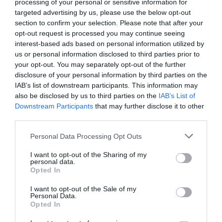
processing of your personal or sensitive information for
targeted advertising by us, please use the below opt-out
section to confirm your selection. Please note that after your
opt-out request is processed you may continue seeing
interest-based ads based on personal information utilized by
us or personal information disclosed to third parties prior to
your opt-out. You may separately opt-out of the further
disclosure of your personal information by third parties on the
IAB’s list of downstream participants. This information may
also be disclosed by us to third parties on the
IAB’s List of
Downstream Participants
that may further disclose it to other
third parties.
Personal Data Processing Opt Outs
I want to opt-out of the Sharing of my
personal data.
Opted In
I want to opt-out of the Sale of my
Personal Data.
Opted In