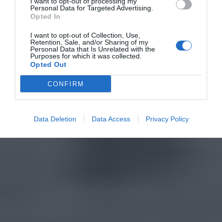
I want to opt-out of processing my
Personal Data for Targeted Advertising.
Opted In
I want to opt-out of Collection, Use,
Retention, Sale, and/or Sharing of my
Personal Data that Is Unrelated with the
Purposes for which it was collected.
Opted Out
CONFIRM
Data Deletion
Data Access
Privacy Policy