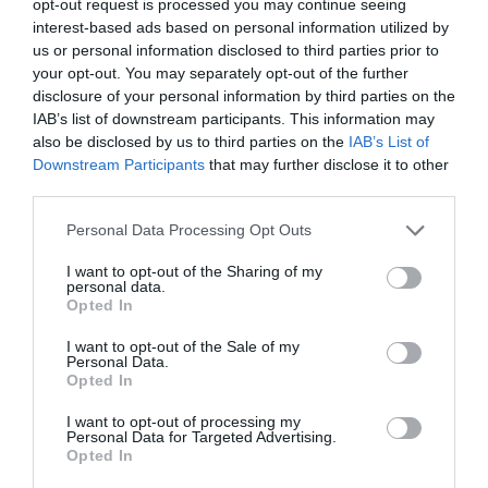
opt-out request is processed you may continue seeing
interest-based ads based on personal information utilized by
us or personal information disclosed to third parties prior to
your opt-out. You may separately opt-out of the further
disclosure of your personal information by third parties on the
IAB’s list of downstream participants. This information may
also be disclosed by us to third parties on the
IAB’s List of
Downstream Participants
that may further disclose it to other
third parties.
Personal Data Processing Opt Outs
I want to opt-out of the Sharing of my
personal data.
Opted In
I want to opt-out of the Sale of my
Personal Data.
Opted In
I want to opt-out of processing my
Personal Data for Targeted Advertising.
Opted In