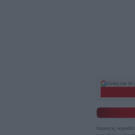
Dodaj nas do 
Najwięcej wypadków