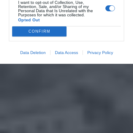
I want to opt-out of Collection, Use,
Retention, Sale, and/or Sharing of my
Personal Data that Is Unrelated with the
Purposes for which it was collected.
Opted Out
CONFIRM
Data Deletion
Data Access
Privacy Policy