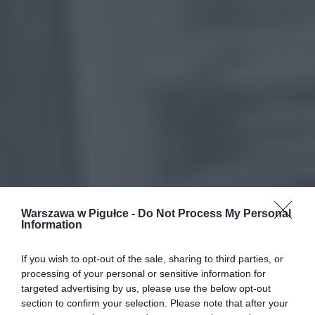
Warszawa w Pigułce -
Do Not Process My Personal
Information
If you wish to opt-out of the sale, sharing to third parties, or
processing of your personal or sensitive information for
targeted advertising by us, please use the below opt-out
section to confirm your selection. Please note that after your