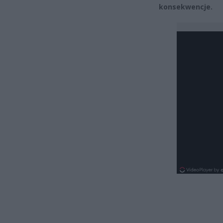
konsekwencje.