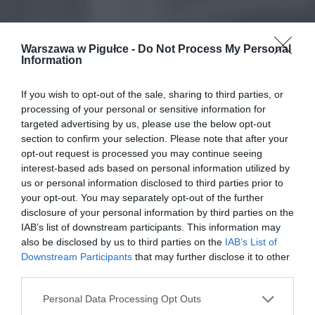
Warszawa w Pigułce -
Do Not Process My Personal
Information
If you wish to opt-out of the sale, sharing to third parties, or
processing of your personal or sensitive information for
targeted advertising by us, please use the below opt-out
section to confirm your selection. Please note that after your
opt-out request is processed you may continue seeing
interest-based ads based on personal information utilized by
us or personal information disclosed to third parties prior to
your opt-out. You may separately opt-out of the further
disclosure of your personal information by third parties on the
IAB’s list of downstream participants. This information may
also be disclosed by us to third parties on the
IAB’s List of
Downstream Participants
that may further disclose it to other
third parties.
Personal Data Processing Opt Outs