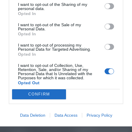
I want to opt-out of the Sharing of my
personal data.
Opted In
I want to opt-out of the Sale of my
Personal Data.
Opted In
I want to opt-out of processing my
Personal Data for Targeted Advertising.
Opted In
I want to opt-out of Collection, Use,
Retention, Sale, and/or Sharing of my
Personal Data that Is Unrelated with the
Purposes for which it was collected.
Opted Out
CONFIRM
Data Deletion
Data Access
Privacy Policy