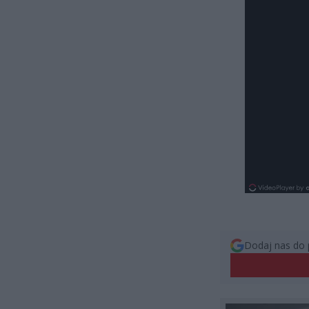
Dodaj nas do 