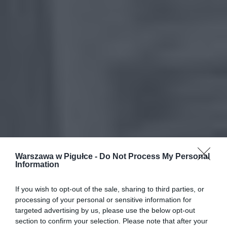
Warszawa w Pigułce -
Do Not Process My Personal
Information
If you wish to opt-out of the sale, sharing to third parties, or
processing of your personal or sensitive information for
targeted advertising by us, please use the below opt-out
section to confirm your selection. Please note that after your