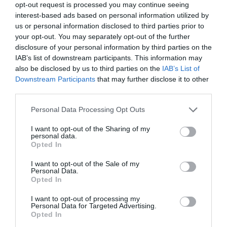
opt-out request is processed you may continue seeing
interest-based ads based on personal information utilized by
us or personal information disclosed to third parties prior to
your opt-out. You may separately opt-out of the further
disclosure of your personal information by third parties on the
IAB’s list of downstream participants. This information may
also be disclosed by us to third parties on the
IAB’s List of
Downstream Participants
that may further disclose it to other
third parties.
Personal Data Processing Opt Outs
I want to opt-out of the Sharing of my
personal data.
Opted In
I want to opt-out of the Sale of my
Personal Data.
Opted In
I want to opt-out of processing my
Personal Data for Targeted Advertising.
Opted In