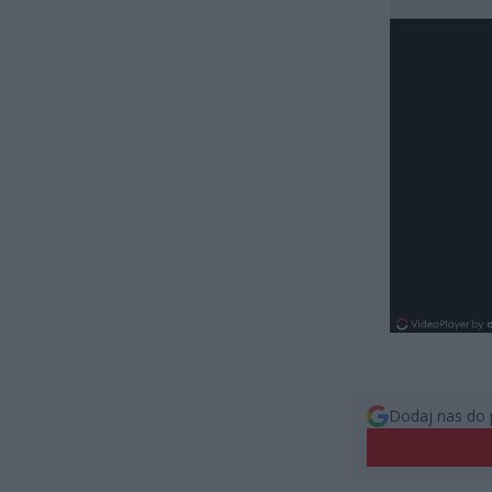
Dodaj nas do 