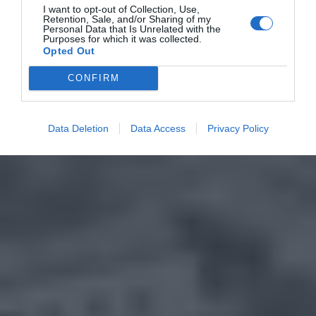
I want to opt-out of Collection, Use,
Retention, Sale, and/or Sharing of my
Personal Data that Is Unrelated with the
Purposes for which it was collected.
Opted Out
CONFIRM
Data Deletion
Data Access
Privacy Policy