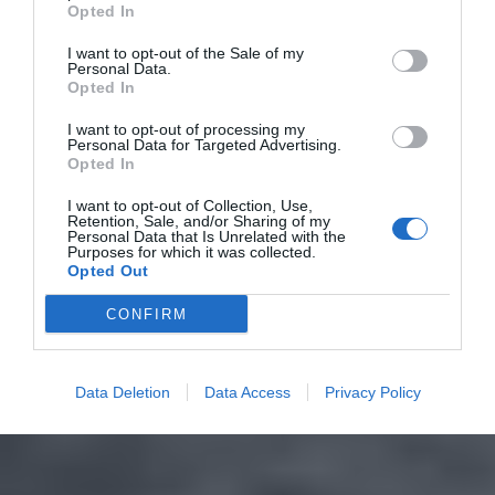
Opted In
I want to opt-out of the Sale of my
Personal Data.
Opted In
I want to opt-out of processing my
Personal Data for Targeted Advertising.
Opted In
I want to opt-out of Collection, Use,
Retention, Sale, and/or Sharing of my
Personal Data that Is Unrelated with the
Purposes for which it was collected.
Opted Out
CONFIRM
Data Deletion
Data Access
Privacy Policy