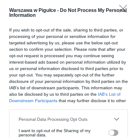
Warszawa w Pigułce -
Do Not Process My Personal
Information
If you wish to opt-out of the sale, sharing to third parties, or
processing of your personal or sensitive information for
targeted advertising by us, please use the below opt-out
section to confirm your selection. Please note that after your
opt-out request is processed you may continue seeing
interest-based ads based on personal information utilized by
us or personal information disclosed to third parties prior to
your opt-out. You may separately opt-out of the further
disclosure of your personal information by third parties on the
IAB’s list of downstream participants. This information may
also be disclosed by us to third parties on the
IAB’s List of
Downstream Participants
that may further disclose it to other
third parties.
Personal Data Processing Opt Outs
I want to opt-out of the Sharing of my
personal data.