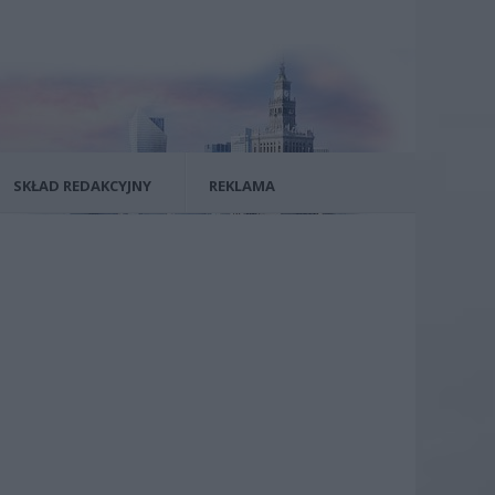
SKŁAD REDAKCYJNY
REKLAMA