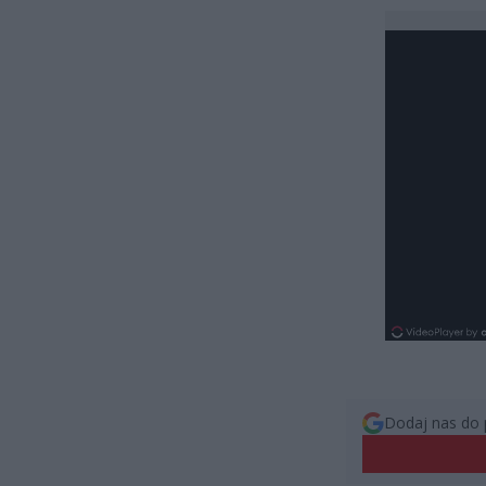
Dodaj nas do 