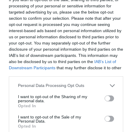
processing of your personal or sensitive information for
targeted advertising by us, please use the below opt-out
section to confirm your selection. Please note that after your
opt-out request is processed you may continue seeing
interest-based ads based on personal information utilized by
us or personal information disclosed to third parties prior to
your opt-out. You may separately opt-out of the further
disclosure of your personal information by third parties on the
IAB’s list of downstream participants. This information may
also be disclosed by us to third parties on the
IAB’s List of
Downstream Participants
that may further disclose it to other
third parties.
Personal Data Processing Opt Outs
I want to opt-out of the Sharing of my
personal data.
Opted In
I want to opt-out of the Sale of my
Personal Data.
Opted In