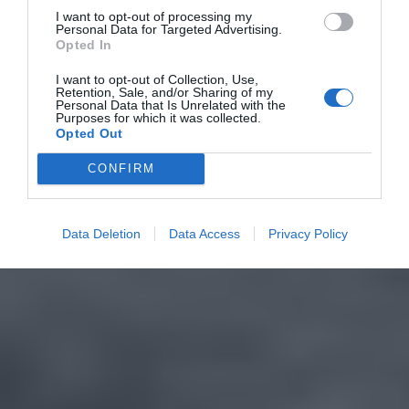
I want to opt-out of processing my
Personal Data for Targeted Advertising.
Opted In
I want to opt-out of Collection, Use,
Retention, Sale, and/or Sharing of my
Personal Data that Is Unrelated with the
Purposes for which it was collected.
Opted Out
CONFIRM
Data Deletion
Data Access
Privacy Policy