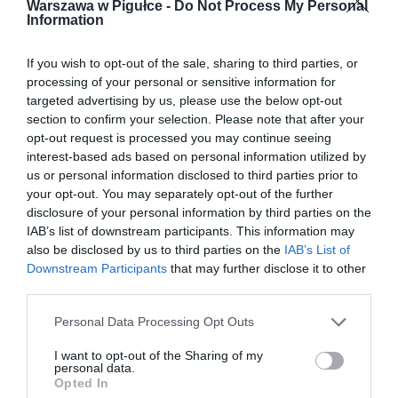
Warszawa w Pigułce -
Do Not Process My Personal
Information
If you wish to opt-out of the sale, sharing to third parties, or
processing of your personal or sensitive information for
targeted advertising by us, please use the below opt-out
section to confirm your selection. Please note that after your
opt-out request is processed you may continue seeing
interest-based ads based on personal information utilized by
us or personal information disclosed to third parties prior to
your opt-out. You may separately opt-out of the further
disclosure of your personal information by third parties on the
IAB’s list of downstream participants. This information may
also be disclosed by us to third parties on the
IAB’s List of
Downstream Participants
that may further disclose it to other
third parties.
Personal Data Processing Opt Outs
I want to opt-out of the Sharing of my
personal data.
Opted In