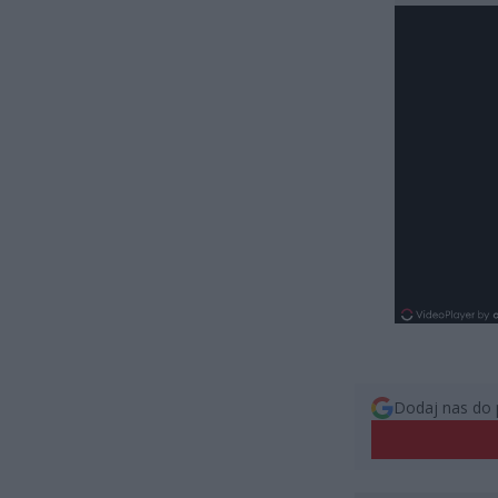
Dodaj nas do 