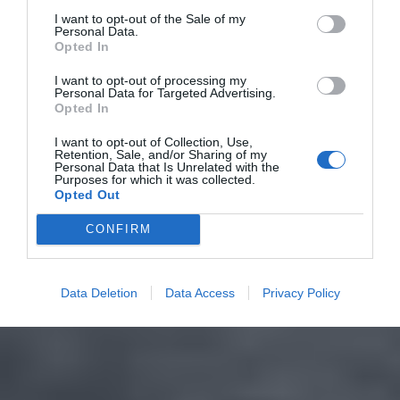
I want to opt-out of the Sale of my
Personal Data.
Opted In
I want to opt-out of processing my
Personal Data for Targeted Advertising.
Opted In
I want to opt-out of Collection, Use,
Retention, Sale, and/or Sharing of my
Personal Data that Is Unrelated with the
Purposes for which it was collected.
Opted Out
CONFIRM
Data Deletion
Data Access
Privacy Policy