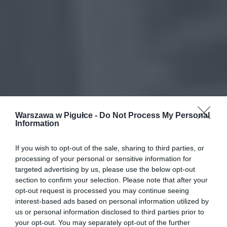
Warszawa w Pigułce -
Do Not Process My Personal
Information
If you wish to opt-out of the sale, sharing to third parties, or
processing of your personal or sensitive information for
targeted advertising by us, please use the below opt-out
section to confirm your selection. Please note that after your
opt-out request is processed you may continue seeing
interest-based ads based on personal information utilized by
us or personal information disclosed to third parties prior to
your opt-out. You may separately opt-out of the further