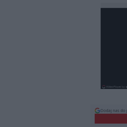
Dodaj nas do 