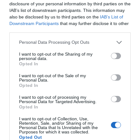
disclosure of your personal information by third parties on the
IAB’s list of downstream participants. This information may
also be disclosed by us to third parties on the
IAB’s List of
Downstream Participants
that may further disclose it to other
third parties.
Personal Data Processing Opt Outs
I want to opt-out of the Sharing of my
personal data.
Opted In
I want to opt-out of the Sale of my
Personal Data.
Opted In
I want to opt-out of processing my
Personal Data for Targeted Advertising.
Opted In
I want to opt-out of Collection, Use,
Retention, Sale, and/or Sharing of my
Personal Data that Is Unrelated with the
Purposes for which it was collected.
Opted Out