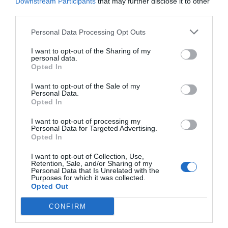
Downstream Participants
that may further disclose it to other
third parties.
Personal Data Processing Opt Outs
I want to opt-out of the Sharing of my
personal data.
Opted In
I want to opt-out of the Sale of my
Personal Data.
Opted In
I want to opt-out of processing my
Personal Data for Targeted Advertising.
Opted In
I want to opt-out of Collection, Use,
Retention, Sale, and/or Sharing of my
Personal Data that Is Unrelated with the
Purposes for which it was collected.
Opted Out
CONFIRM