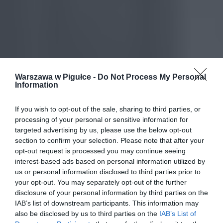
Warszawa w Pigułce -
Do Not Process My Personal
Information
If you wish to opt-out of the sale, sharing to third parties, or
processing of your personal or sensitive information for
targeted advertising by us, please use the below opt-out
section to confirm your selection. Please note that after your
opt-out request is processed you may continue seeing
interest-based ads based on personal information utilized by
us or personal information disclosed to third parties prior to
your opt-out. You may separately opt-out of the further
disclosure of your personal information by third parties on the
IAB’s list of downstream participants. This information may
also be disclosed by us to third parties on the
IAB’s List of