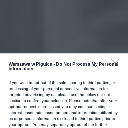
Warszawa w Pigułce -
Do Not Process My Personal
Information
If you wish to opt-out of the sale, sharing to third parties, or
processing of your personal or sensitive information for
targeted advertising by us, please use the below opt-out
section to confirm your selection. Please note that after your
opt-out request is processed you may continue seeing
interest-based ads based on personal information utilized by
us or personal information disclosed to third parties prior to
your opt-out. You may separately opt-out of the further