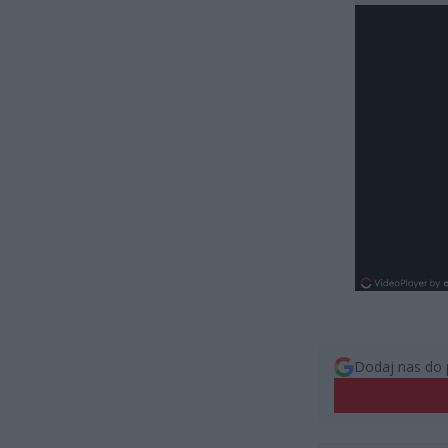
Dodaj nas do 