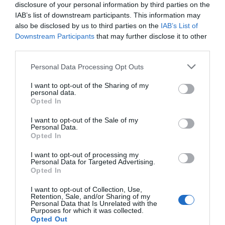
disclosure of your personal information by third parties on the
IAB’s list of downstream participants. This information may
also be disclosed by us to third parties on the
IAB’s List of
Downstream Participants
that may further disclose it to other
third parties.
Personal Data Processing Opt Outs
I want to opt-out of the Sharing of my
personal data.
Opted In
I want to opt-out of the Sale of my
Personal Data.
Opted In
I want to opt-out of processing my
Personal Data for Targeted Advertising.
Opted In
I want to opt-out of Collection, Use,
Retention, Sale, and/or Sharing of my
Personal Data that Is Unrelated with the
Purposes for which it was collected.
Opted Out