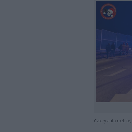
Cztery auta rozbite