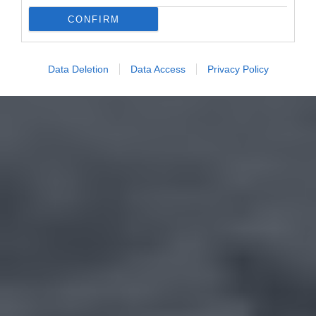
CONFIRM
Data Deletion
Data Access
Privacy Policy