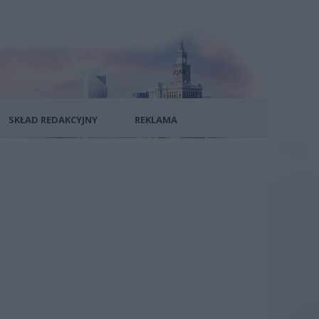
SKŁAD REDAKCYJNY
REKLAMA