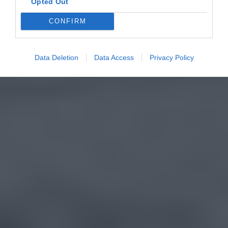
Opted Out
CONFIRM
Data Deletion
Data Access
Privacy Policy