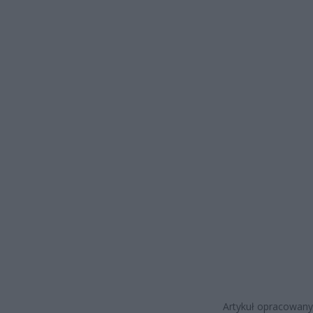
Artykuł opracowany