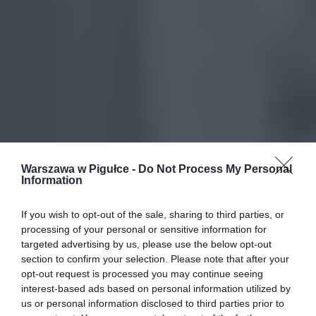
Warszawa w Pigułce -
Do Not Process My Personal
Information
If you wish to opt-out of the sale, sharing to third parties, or
processing of your personal or sensitive information for
targeted advertising by us, please use the below opt-out
section to confirm your selection. Please note that after your
opt-out request is processed you may continue seeing
interest-based ads based on personal information utilized by
us or personal information disclosed to third parties prior to