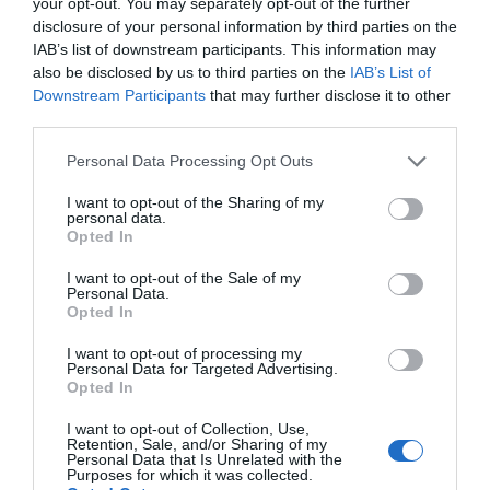
your opt-out. You may separately opt-out of the further
disclosure of your personal information by third parties on the
IAB’s list of downstream participants. This information may
also be disclosed by us to third parties on the
IAB’s List of
Downstream Participants
that may further disclose it to other
third parties.
Personal Data Processing Opt Outs
I want to opt-out of the Sharing of my
personal data.
Opted In
I want to opt-out of the Sale of my
Personal Data.
Opted In
I want to opt-out of processing my
Personal Data for Targeted Advertising.
Opted In
I want to opt-out of Collection, Use,
Retention, Sale, and/or Sharing of my
Personal Data that Is Unrelated with the
Purposes for which it was collected.