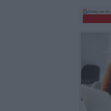
Dodaj nas do 