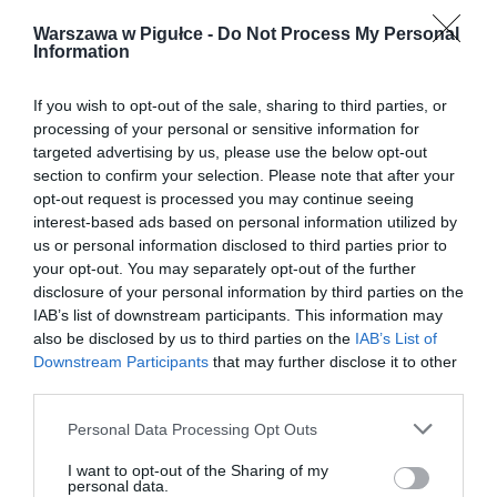
Warszawa w Pigułce -
Do Not Process My Personal
Information
If you wish to opt-out of the sale, sharing to third parties, or
processing of your personal or sensitive information for
targeted advertising by us, please use the below opt-out
section to confirm your selection. Please note that after your
opt-out request is processed you may continue seeing
interest-based ads based on personal information utilized by
us or personal information disclosed to third parties prior to
your opt-out. You may separately opt-out of the further
disclosure of your personal information by third parties on the
IAB’s list of downstream participants. This information may
also be disclosed by us to third parties on the
IAB’s List of
Downstream Participants
that may further disclose it to other
third parties.
Personal Data Processing Opt Outs
I want to opt-out of the Sharing of my
personal data.