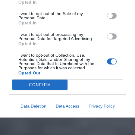
Opted In
I want to opt-out of the Sale of my
Personal Data.
Opted In
I want to opt-out of processing my
Personal Data for Targeted Advertising.
Opted In
I want to opt-out of Collection, Use,
Retention, Sale, and/or Sharing of my
Personal Data that Is Unrelated with the
Purposes for which it was collected.
Opted Out
CONFIRM
Data Deletion
Data Access
Privacy Policy