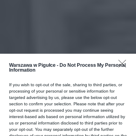
Warszawa w Pigułce -
Do Not Process My Personal
Information
If you wish to opt-out of the sale, sharing to third parties, or
processing of your personal or sensitive information for
targeted advertising by us, please use the below opt-out
section to confirm your selection. Please note that after your
opt-out request is processed you may continue seeing
interest-based ads based on personal information utilized by
us or personal information disclosed to third parties prior to
your opt-out. You may separately opt-out of the further
disclosure of your personal information by third parties on the