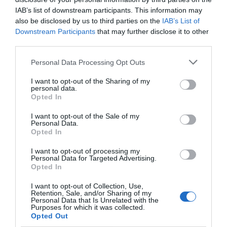
IAB’s list of downstream participants. This information may
also be disclosed by us to third parties on the
IAB’s List of
Downstream Participants
that may further disclose it to other
third parties.
Personal Data Processing Opt Outs
I want to opt-out of the Sharing of my
personal data.
Opted In
I want to opt-out of the Sale of my
Personal Data.
Opted In
I want to opt-out of processing my
Personal Data for Targeted Advertising.
Opted In
I want to opt-out of Collection, Use,
Retention, Sale, and/or Sharing of my
Personal Data that Is Unrelated with the
Purposes for which it was collected.
Opted Out