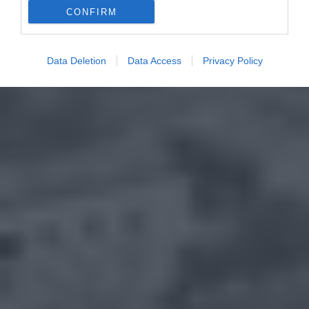
CONFIRM
Data Deletion
Data Access
Privacy Policy