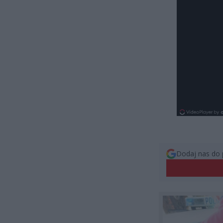
Dodaj nas do 