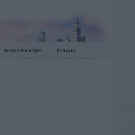
SKŁAD REDAKCYJNY
REKLAMA