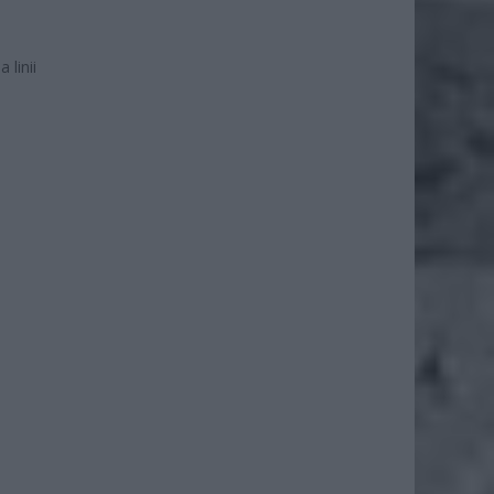
 linii