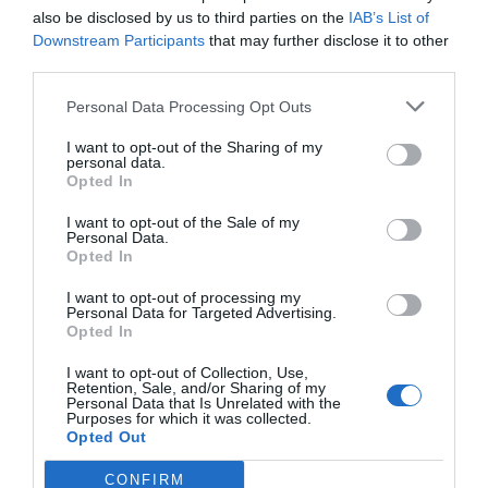
also be disclosed by us to third parties on the
IAB’s List of
Downstream Participants
that may further disclose it to other
third parties.
Personal Data Processing Opt Outs
I want to opt-out of the Sharing of my
personal data.
Opted In
I want to opt-out of the Sale of my
Personal Data.
Opted In
I want to opt-out of processing my
Personal Data for Targeted Advertising.
Opted In
I want to opt-out of Collection, Use,
Retention, Sale, and/or Sharing of my
Personal Data that Is Unrelated with the
Purposes for which it was collected.
Opted Out
CONFIRM