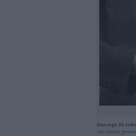
Dlaczego 3G znika
Sieć trzeciej genera