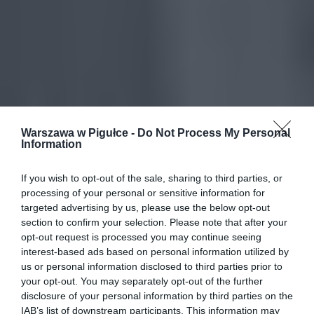
Warszawa w Pigułce -
Do Not Process My Personal
Information
If you wish to opt-out of the sale, sharing to third parties, or
processing of your personal or sensitive information for
targeted advertising by us, please use the below opt-out
section to confirm your selection. Please note that after your
opt-out request is processed you may continue seeing
interest-based ads based on personal information utilized by
us or personal information disclosed to third parties prior to
your opt-out. You may separately opt-out of the further
disclosure of your personal information by third parties on the
IAB’s list of downstream participants. This information may