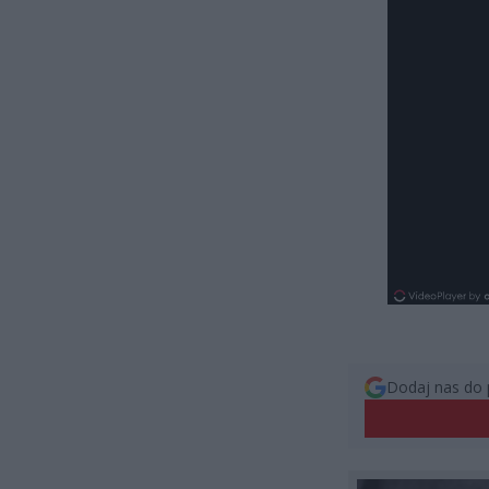
Dodaj nas do 