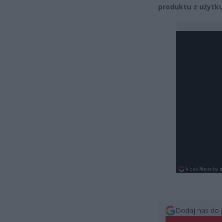
produktu z użytku
Dodaj nas do 