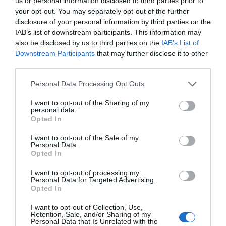
us or personal information disclosed to third parties prior to
your opt-out. You may separately opt-out of the further
disclosure of your personal information by third parties on the
IAB’s list of downstream participants. This information may
also be disclosed by us to third parties on the
IAB’s List of
Downstream Participants
that may further disclose it to other
third parties.
Personal Data Processing Opt Outs
I want to opt-out of the Sharing of my
personal data.
Opted In
I want to opt-out of the Sale of my
Personal Data.
Opted In
I want to opt-out of processing my
Personal Data for Targeted Advertising.
Opted In
I want to opt-out of Collection, Use,
Retention, Sale, and/or Sharing of my
Personal Data that Is Unrelated with the