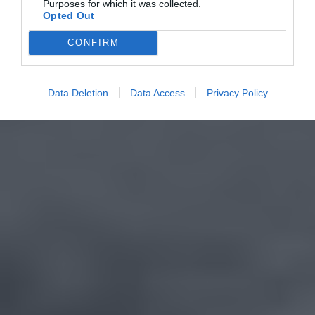
Purposes for which it was collected.
Opted Out
CONFIRM
Data Deletion
Data Access
Privacy Policy