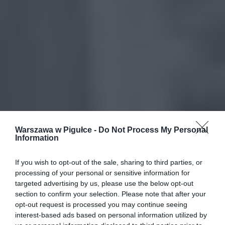
Warszawa w Pigułce -
Do Not Process My Personal
Information
If you wish to opt-out of the sale, sharing to third parties, or
processing of your personal or sensitive information for
targeted advertising by us, please use the below opt-out
section to confirm your selection. Please note that after your
opt-out request is processed you may continue seeing
interest-based ads based on personal information utilized by