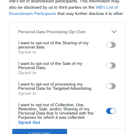
IAB’s list of downstream participants. This information may
also be disclosed by us to third parties on the
IAB’s List of
Downstream Participants
that may further disclose it to other
third parties.
Personal Data Processing Opt Outs
I want to opt-out of the Sharing of my
personal data.
Opted In
I want to opt-out of the Sale of my
Personal Data.
Opted In
I want to opt-out of processing my
Personal Data for Targeted Advertising.
Opted In
I want to opt-out of Collection, Use,
Retention, Sale, and/or Sharing of my
Personal Data that Is Unrelated with the
Purposes for which it was collected.
Opted Out