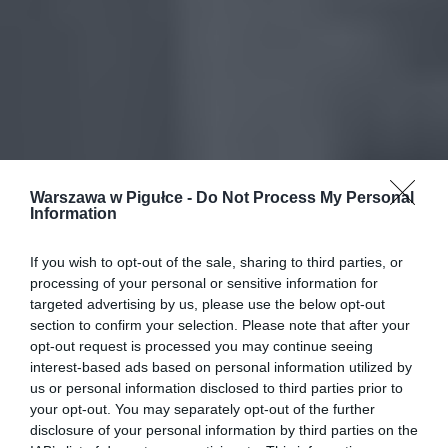
Warszawa w Pigułce -
Do Not Process My Personal
Information
If you wish to opt-out of the sale, sharing to third parties, or
processing of your personal or sensitive information for
targeted advertising by us, please use the below opt-out
section to confirm your selection. Please note that after your
opt-out request is processed you may continue seeing
interest-based ads based on personal information utilized by
us or personal information disclosed to third parties prior to
your opt-out. You may separately opt-out of the further
disclosure of your personal information by third parties on the