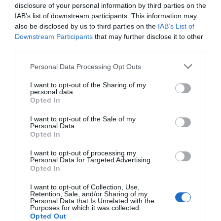
disclosure of your personal information by third parties on the
IAB’s list of downstream participants. This information may
also be disclosed by us to third parties on the
IAB’s List of
Downstream Participants
that may further disclose it to other
third parties.
Personal Data Processing Opt Outs
I want to opt-out of the Sharing of my
personal data.
Opted In
I want to opt-out of the Sale of my
Personal Data.
Opted In
I want to opt-out of processing my
Personal Data for Targeted Advertising.
Opted In
I want to opt-out of Collection, Use,
Retention, Sale, and/or Sharing of my
Personal Data that Is Unrelated with the
Purposes for which it was collected.
Opted Out