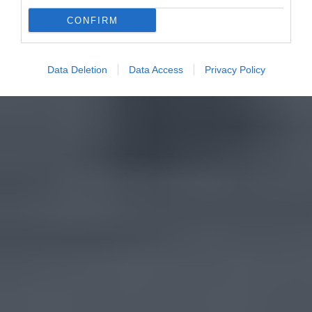
CONFIRM
Data Deletion
Data Access
Privacy Policy