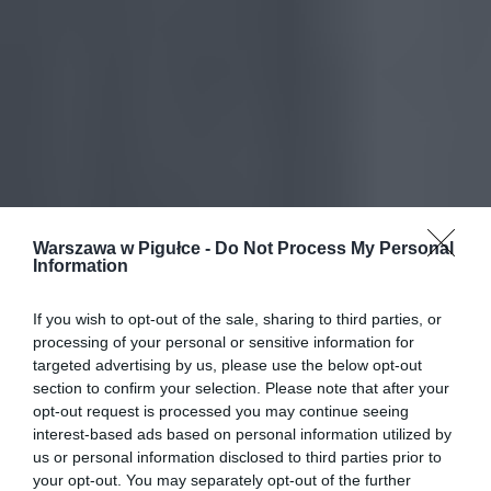
Warszawa w Pigułce -
Do Not Process My Personal
Information
If you wish to opt-out of the sale, sharing to third parties, or
processing of your personal or sensitive information for
targeted advertising by us, please use the below opt-out
section to confirm your selection. Please note that after your
opt-out request is processed you may continue seeing
interest-based ads based on personal information utilized by
us or personal information disclosed to third parties prior to
your opt-out. You may separately opt-out of the further