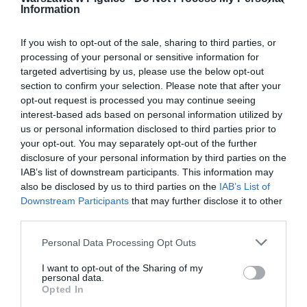
Information
If you wish to opt-out of the sale, sharing to third parties, or
processing of your personal or sensitive information for
targeted advertising by us, please use the below opt-out
section to confirm your selection. Please note that after your
opt-out request is processed you may continue seeing
interest-based ads based on personal information utilized by
us or personal information disclosed to third parties prior to
your opt-out. You may separately opt-out of the further
disclosure of your personal information by third parties on the
IAB’s list of downstream participants. This information may
also be disclosed by us to third parties on the
IAB’s List of
Downstream Participants
that may further disclose it to other
third parties.
Personal Data Processing Opt Outs
I want to opt-out of the Sharing of my
personal data.
Opted In