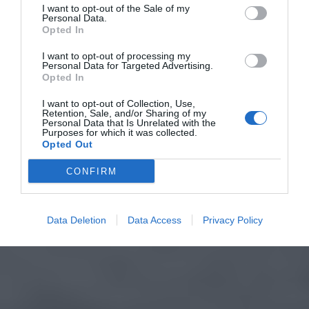
I want to opt-out of the Sale of my
Personal Data.
Opted In
I want to opt-out of processing my
Personal Data for Targeted Advertising.
Opted In
I want to opt-out of Collection, Use,
Retention, Sale, and/or Sharing of my
Personal Data that Is Unrelated with the
Purposes for which it was collected.
Opted Out
CONFIRM
Data Deletion
Data Access
Privacy Policy