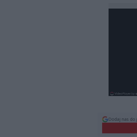
Dodaj nas do 