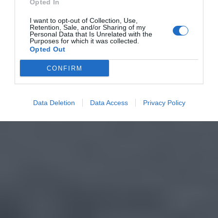
Opted In
I want to opt-out of Collection, Use,
Retention, Sale, and/or Sharing of my
Personal Data that Is Unrelated with the
Purposes for which it was collected.
Opted Out
CONFIRM
Data Deletion
Data Access
Privacy Policy