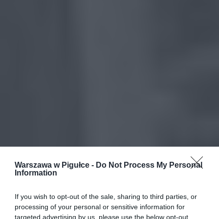
Warszawa w Pigułce -
Do Not Process My Personal
Information
If you wish to opt-out of the sale, sharing to third parties, or
processing of your personal or sensitive information for
targeted advertising by us, please use the below opt-out