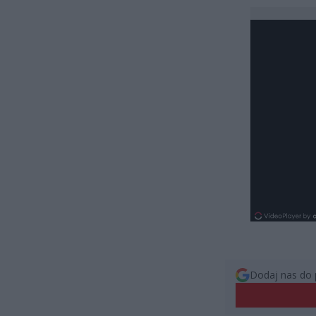
Dodaj nas do 