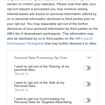
section to confirm your selection. Please note that after your
opt-out request is processed you may continue seeing
interest-based ads based on personal information utilized by
us or personal information disclosed to third parties prior to
your opt-out. You may separately opt-out of the further
disclosure of your personal information by third parties on the
IAB’s list of downstream participants. This information may
also be disclosed by us to third parties on the
IAB’s List of
Downstream Participants
that may further disclose it to other
third parties.
Personal Data Processing Opt Outs
I want to opt-out of the Sharing of my
personal data.
Opted In
I want to opt-out of the Sale of my
Personal Data.
Opted In
I want to opt-out of processing my
Personal Data for Targeted Advertising.