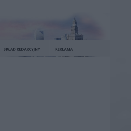
SKŁAD REDAKCYJNY
REKLAMA