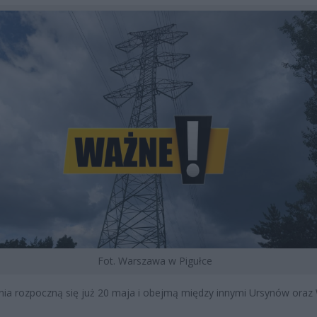
Fot. Warszawa w Pigułce
nia rozpoczną się już 20 maja i obejmą między innymi Ursynów oraz