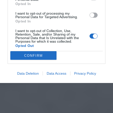
Opted In
I want to opt-out of processing my
Personal Data for Targeted Advertising.
Opted In
I want to opt-out of Collection, Use,
Retention, Sale, and/or Sharing of my
Personal Data that Is Unrelated with the
Purposes for which it was collected.
Opted Out
CONFIRM
Data Deletion
Data Access
Privacy Policy