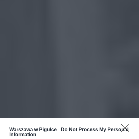
Warszawa w Pigułce -
Do Not Process My Personal
Information