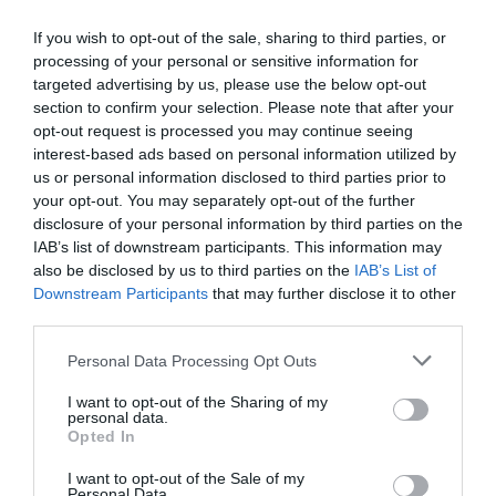
If you wish to opt-out of the sale, sharing to third parties, or
processing of your personal or sensitive information for
targeted advertising by us, please use the below opt-out
section to confirm your selection. Please note that after your
opt-out request is processed you may continue seeing
interest-based ads based on personal information utilized by
us or personal information disclosed to third parties prior to
your opt-out. You may separately opt-out of the further
disclosure of your personal information by third parties on the
IAB’s list of downstream participants. This information may
also be disclosed by us to third parties on the
IAB’s List of
Downstream Participants
that may further disclose it to other
third parties.
Personal Data Processing Opt Outs
I want to opt-out of the Sharing of my
personal data.
Opted In
I want to opt-out of the Sale of my
Personal Data.