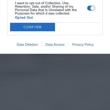
I want to opt-out of Collection, Use,
Retention, Sale, and/or Sharing of my
Personal Data that Is Unrelated with the
Purposes for which it was collected.
Opted Out
CONFIRM
Data Deletion
Data Access
Privacy Policy