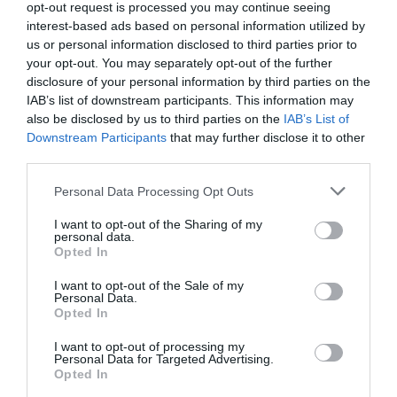
opt-out request is processed you may continue seeing
interest-based ads based on personal information utilized by
us or personal information disclosed to third parties prior to
your opt-out. You may separately opt-out of the further
disclosure of your personal information by third parties on the
IAB’s list of downstream participants. This information may
also be disclosed by us to third parties on the
IAB’s List of
Downstream Participants
that may further disclose it to other
third parties.
Personal Data Processing Opt Outs
I want to opt-out of the Sharing of my
personal data.
Opted In
I want to opt-out of the Sale of my
Personal Data.
Opted In
I want to opt-out of processing my
Personal Data for Targeted Advertising.
Opted In