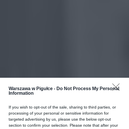
Warszawa w Pigułce -
Do Not Process My Personal
Information
If you wish to opt-out of the sale, sharing to third parties, or
processing of your personal or sensitive information for
targeted advertising by us, please use the below opt-out
section to confirm your selection. Please note that after your