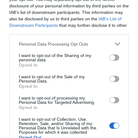
disclosure of your personal information by third parties on the
IAB’s list of downstream participants. This information may
also be disclosed by us to third parties on the
IAB’s List of
Downstream Participants
that may further disclose it to other
third parties.
Personal Data Processing Opt Outs
I want to opt-out of the Sharing of my
personal data.
Opted In
I want to opt-out of the Sale of my
Personal Data.
Opted In
I want to opt-out of processing my
Personal Data for Targeted Advertising.
Opted In
I want to opt-out of Collection, Use,
Retention, Sale, and/or Sharing of my
Personal Data that Is Unrelated with the
Purposes for which it was collected.
Opted Out