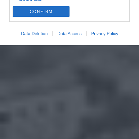
CONFIRM
Data Deletion
Data Access
Privacy Policy