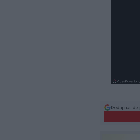
Dodaj nas do 