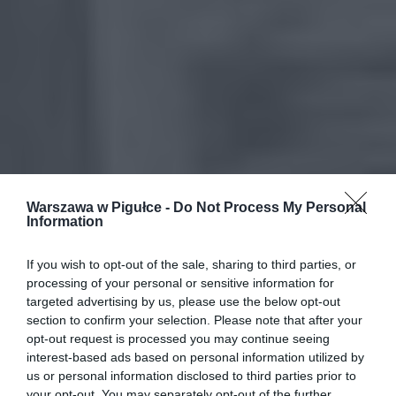
Warszawa w Pigułce -
Do Not Process My Personal
Information
If you wish to opt-out of the sale, sharing to third parties, or
processing of your personal or sensitive information for
targeted advertising by us, please use the below opt-out
section to confirm your selection. Please note that after your
opt-out request is processed you may continue seeing
interest-based ads based on personal information utilized by
us or personal information disclosed to third parties prior to
your opt-out. You may separately opt-out of the further