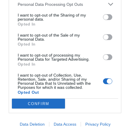
Personal Data Processing Opt Outs
I want to opt-out of the Sharing of my
personal data.
Opted In
I want to opt-out of the Sale of my
Personal Data.
Opted In
I want to opt-out of processing my
Personal Data for Targeted Advertising.
Opted In
I want to opt-out of Collection, Use,
Retention, Sale, and/or Sharing of my
Personal Data that Is Unrelated with the
Purposes for which it was collected.
Opted Out
CONFIRM
Data Deletion
Data Access
Privacy Policy