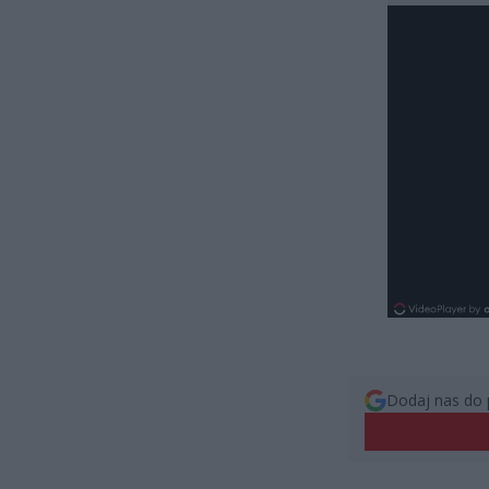
Dodaj nas do 