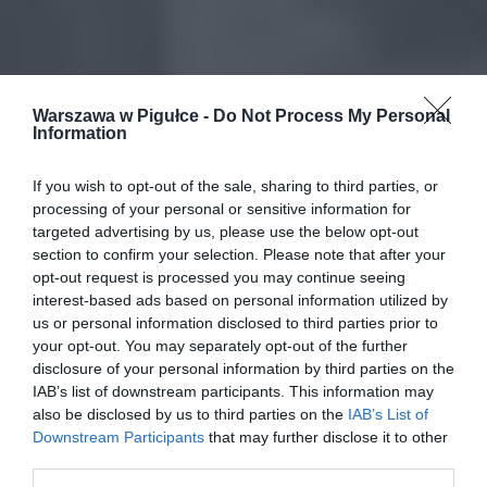
Warszawa w Pigułce -
Do Not Process My Personal
Information
If you wish to opt-out of the sale, sharing to third parties, or
processing of your personal or sensitive information for
targeted advertising by us, please use the below opt-out
section to confirm your selection. Please note that after your
opt-out request is processed you may continue seeing
interest-based ads based on personal information utilized by
us or personal information disclosed to third parties prior to
your opt-out. You may separately opt-out of the further
disclosure of your personal information by third parties on the
IAB’s list of downstream participants. This information may
also be disclosed by us to third parties on the
IAB’s List of
Downstream Participants
that may further disclose it to other
third parties.