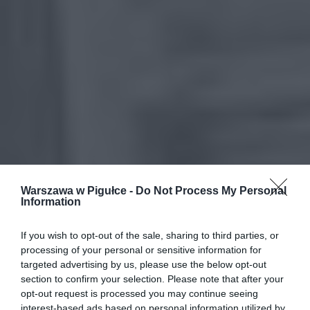
Warszawa w Pigułce -
Do Not Process My Personal
Information
If you wish to opt-out of the sale, sharing to third parties, or
processing of your personal or sensitive information for
targeted advertising by us, please use the below opt-out
section to confirm your selection. Please note that after your
opt-out request is processed you may continue seeing
interest-based ads based on personal information utilized by