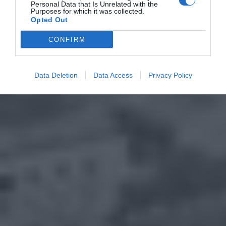
Personal Data that Is Unrelated with the
Purposes for which it was collected.
Opted Out
CONFIRM
Data Deletion
Data Access
Privacy Policy