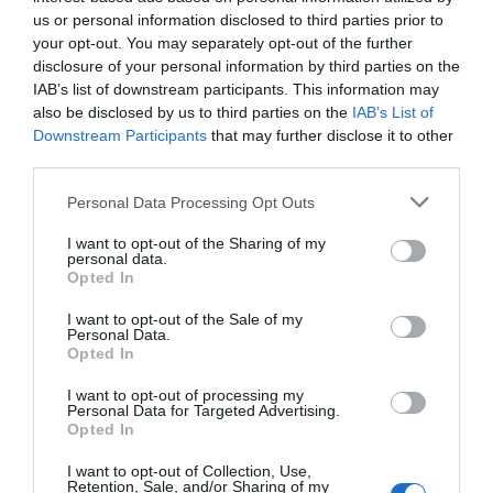
us or personal information disclosed to third parties prior to
your opt-out. You may separately opt-out of the further
disclosure of your personal information by third parties on the
IAB’s list of downstream participants. This information may
also be disclosed by us to third parties on the
IAB’s List of
Downstream Participants
that may further disclose it to other
third parties.
Personal Data Processing Opt Outs
I want to opt-out of the Sharing of my
personal data.
Opted In
I want to opt-out of the Sale of my
Personal Data.
Opted In
I want to opt-out of processing my
Personal Data for Targeted Advertising.
Opted In
I want to opt-out of Collection, Use,
Retention, Sale, and/or Sharing of my