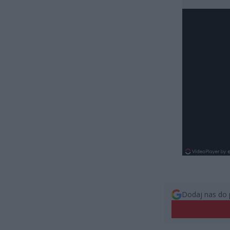
Dodaj nas do 