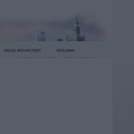
SKŁAD REDAKCYJNY
REKLAMA