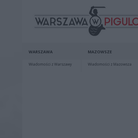
WARSZAWA
MAZOWSZE
Wiadomości z Warszawy
Wiadomości z Mazowsza