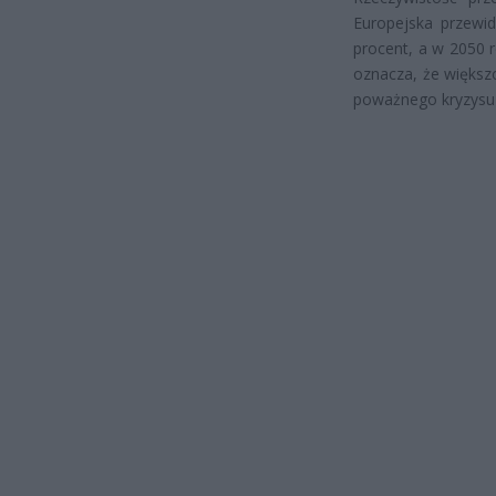
Europejska przewid
procent, a w 2050 
oznacza, że większ
poważnego kryzysu