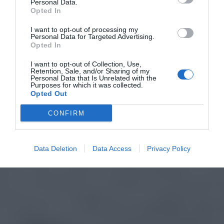
Personal Data.
Opted In
I want to opt-out of processing my
Personal Data for Targeted Advertising.
Opted In
I want to opt-out of Collection, Use,
Retention, Sale, and/or Sharing of my
Personal Data that Is Unrelated with the
Purposes for which it was collected.
Opted Out
CONFIRM
Data Deletion
Data Access
Privacy Policy