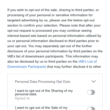
If you wish to opt-out of the sale, sharing to third parties, or
processing of your personal or sensitive information for
targeted advertising by us, please use the below opt-out
section to confirm your selection. Please note that after your
opt-out request is processed you may continue seeing
interest-based ads based on personal information utilized by
us or personal information disclosed to third parties prior to
your opt-out. You may separately opt-out of the further
disclosure of your personal information by third parties on the
IAB’s list of downstream participants. This information may
also be disclosed by us to third parties on the
IAB’s List of
Downstream Participants
that may further disclose it to other
third parties.
Personal Data Processing Opt Outs
I want to opt-out of the Sharing of my
personal data.
Opted In
I want to opt-out of the Sale of my