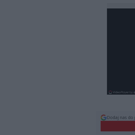
Dodaj nas do 