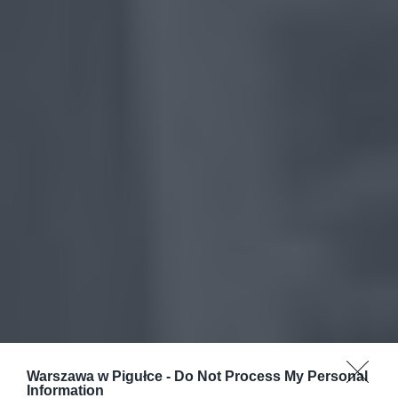
Warszawa w Pigułce -
Do Not Process My Personal
Information