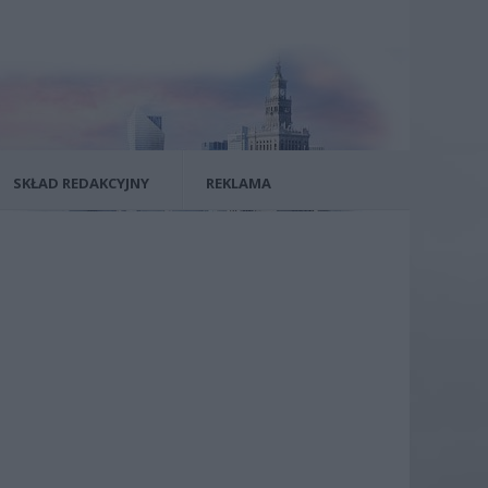
SKŁAD REDAKCYJNY
REKLAMA