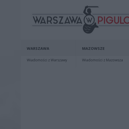
WARSZAWA
MAZOWSZE
Wiadomości z Warszawy
Wiadomości z Mazowsza