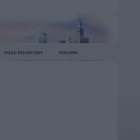
SKŁAD REDAKCYJNY
REKLAMA