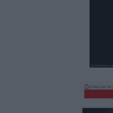
Dodaj nas do 