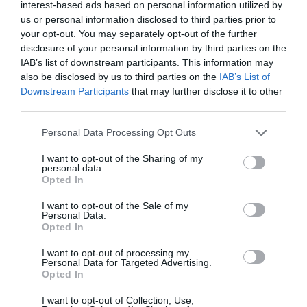
interest-based ads based on personal information utilized by
us or personal information disclosed to third parties prior to
your opt-out. You may separately opt-out of the further
disclosure of your personal information by third parties on the
IAB’s list of downstream participants. This information may
also be disclosed by us to third parties on the
IAB’s List of
Downstream Participants
that may further disclose it to other
third parties.
Personal Data Processing Opt Outs
I want to opt-out of the Sharing of my
personal data.
Opted In
I want to opt-out of the Sale of my
Personal Data.
Opted In
I want to opt-out of processing my
Personal Data for Targeted Advertising.
Opted In
I want to opt-out of Collection, Use,