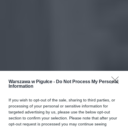
Warszawa w Pigułce -
Do Not Process My Personal
Information
If you wish to opt-out of the sale, sharing to third parties, or
processing of your personal or sensitive information for
targeted advertising by us, please use the below opt-out
section to confirm your selection. Please note that after your
opt-out request is processed you may continue seeing