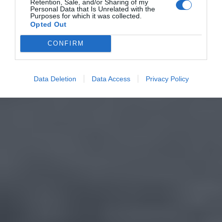
Retention, Sale, and/or Sharing of my
Personal Data that Is Unrelated with the
Purposes for which it was collected.
Opted Out
CONFIRM
Data Deletion
Data Access
Privacy Policy