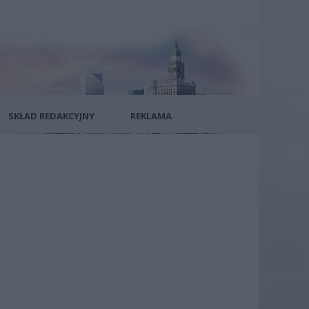
SKŁAD REDAKCYJNY
REKLAMA