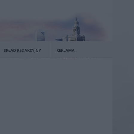
SKŁAD REDAKCYJNY
REKLAMA