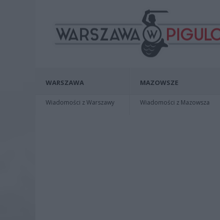
WARSZAWA
MAZOWSZE
Wiadomości z Warszawy
Wiadomości z Mazowsza