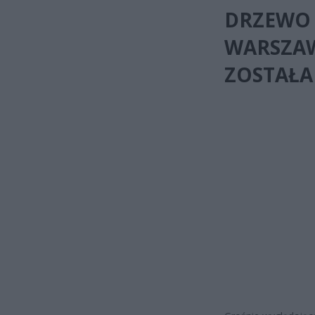
DRZEWO 
WARSZAW
ZOSTAŁ