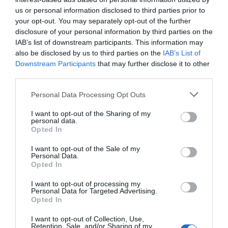
us or personal information disclosed to third parties prior to
your opt-out. You may separately opt-out of the further
disclosure of your personal information by third parties on the
IAB’s list of downstream participants. This information may
also be disclosed by us to third parties on the
IAB’s List of
Downstream Participants
that may further disclose it to other
third parties.
Personal Data Processing Opt Outs
I want to opt-out of the Sharing of my
personal data.
Opted In
I want to opt-out of the Sale of my
Personal Data.
Opted In
I want to opt-out of processing my
Personal Data for Targeted Advertising.
Opted In
I want to opt-out of Collection, Use,
Retention, Sale, and/or Sharing of my