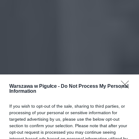
Warszawa w Pigułce -
Do Not Process My Personal
Information
If you wish to opt-out of the sale, sharing to third parties, or
processing of your personal or sensitive information for
targeted advertising by us, please use the below opt-out
section to confirm your selection. Please note that after your
opt-out request is processed you may continue seeing
interest-based ads based on personal information utilized by