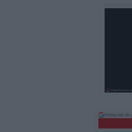
Dodaj nas do 