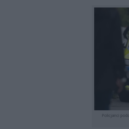
Policjanci pod