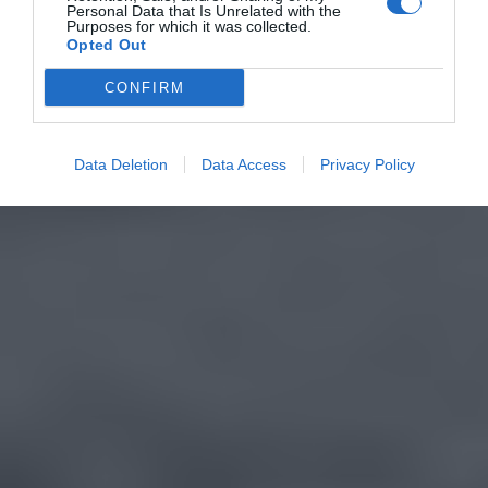
Personal Data that Is Unrelated with the
Purposes for which it was collected.
Opted Out
CONFIRM
Data Deletion
Data Access
Privacy Policy