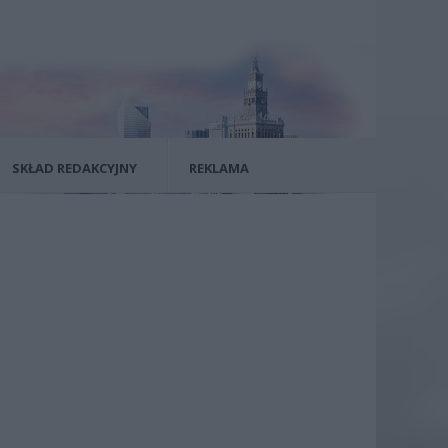
SKŁAD REDAKCYJNY
REKLAMA