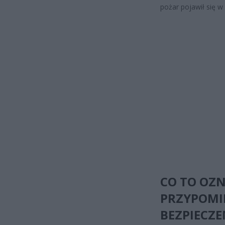
pożar pojawił się w
CO TO OZN
PRZYPOMI
BEZPIECZ