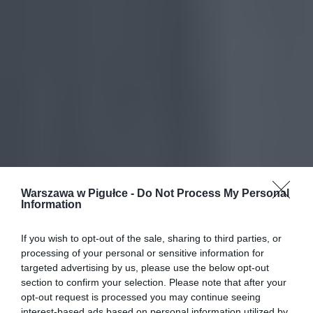
Warszawa w Pigułce -
Do Not Process My Personal
Information
If you wish to opt-out of the sale, sharing to third parties, or
processing of your personal or sensitive information for
targeted advertising by us, please use the below opt-out
section to confirm your selection. Please note that after your
opt-out request is processed you may continue seeing
interest-based ads based on personal information utilized by