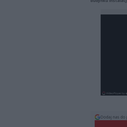
budynku instalacj
Dodaj nas do 