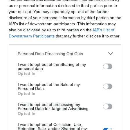
us or personal information disclosed to third parties prior to
your opt-out. You may separately opt-out of the further
disclosure of your personal information by third parties on the
IAB’s list of downstream participants. This information may
also be disclosed by us to third parties on the
IAB’s List of
Downstream Participants
that may further disclose it to other
third parties.
Personal Data Processing Opt Outs
I want to opt-out of the Sharing of my
personal data.
Opted In
I want to opt-out of the Sale of my
Personal Data.
Opted In
I want to opt-out of processing my
Personal Data for Targeted Advertising.
Opted In
I want to opt-out of Collection, Use,
Retention, Sale, and/or Sharing of my