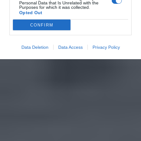
Personal Data that Is Unrelated with the
Purposes for which it was collected.
Opted Out
CONFIRM
Data Deletion
Data Access
Privacy Policy